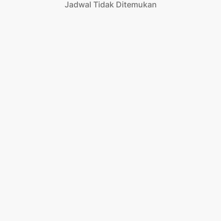
Jadwal Tidak Ditemukan