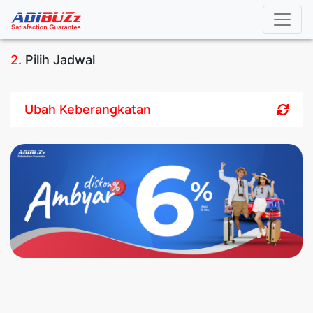
2.
Pilih Jadwal
Ubah Keberangkatan